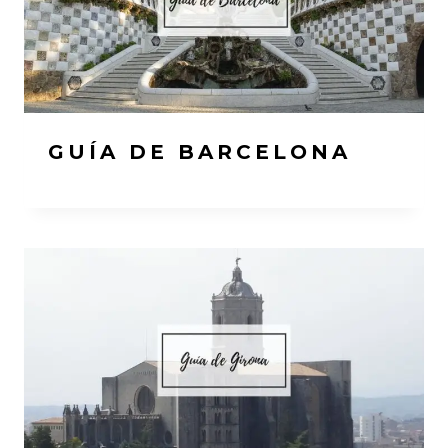
GUÍA DE BARCELONA