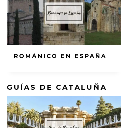
ROMÁNICO EN ESPAÑA
GUÍAS DE CATALUÑA