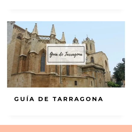
GUÍA DE TARRAGONA