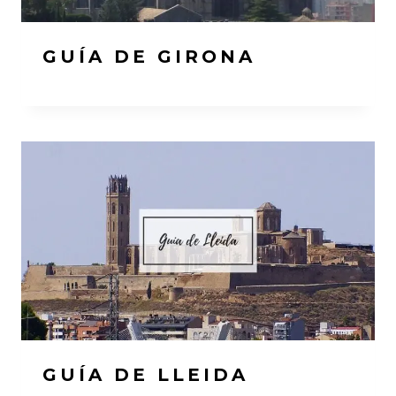
GUÍA DE GIRONA
GUÍA DE LLEIDA